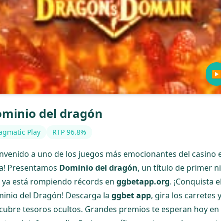
minio del dragón
agmatic Play
RTP 96.8%
envenido a uno de los juegos más emocionantes del casino 
ea! Presentamos
Dominio del dragón
, un título de primer ni
 ya está rompiendo récords en
ggbetapp.org
. ¡Conquista e
inio del Dragón! Descarga la
ggbet app
, gira los carretes 
cubre tesoros ocultos. Grandes premios te esperan hoy en