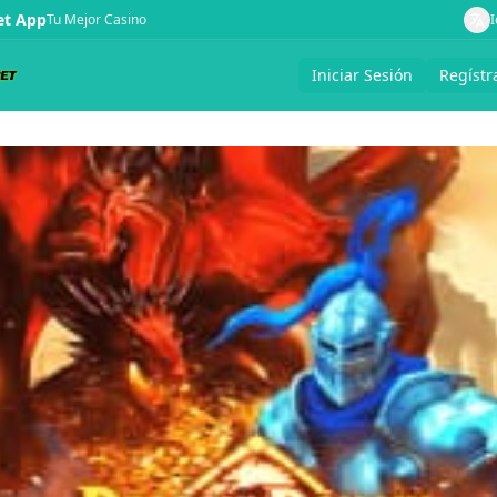
et App
Tu Mejor Casino
Iniciar Sesión
Regístr