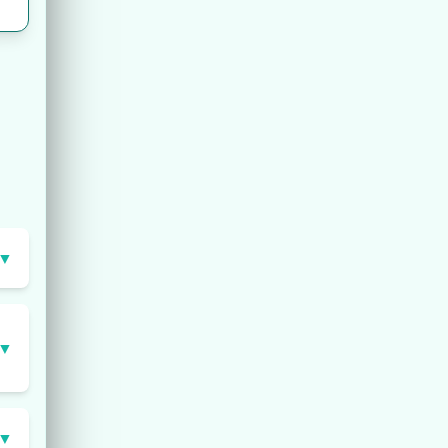
▼
▼
▼