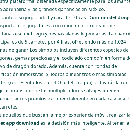
stra plataforma, diseñada específicamente para los amant
la adrenalina y las grandes ganancias en México.
cuanto a su jugabilidad y características,
Dominio del drag
nsporta a los jugadores a un reino mítico rodeado de
tañas escupefuego y bestias aladas legendarias. La cuadrí
ncipal es de 5 carretes por 4 filas, ofreciendo más de 1,024
mas de ganar. Los símbolos incluyen diferentes especies de
gones, gemas preciosas y el codiciado comodín en forma d
vo de dragón dorado. Además, cuenta con rondas de
ificación inmersivas. Si logras alinear tres o más símbolos
tter (representados por el Ojo del Dragón), activarás la ron
giros gratis, donde los multiplicadores salvajes pueden
rementar tus premios exponencialmente en cada cascada d
carretes.
a aquellos que buscan la mejor experiencia móvil, realizar l
et app download
es la decisión más inteligente. Al tener la