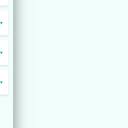
▼
▼
▼