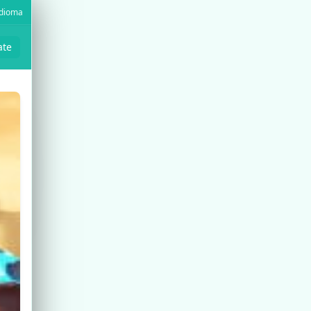
Idioma
ate