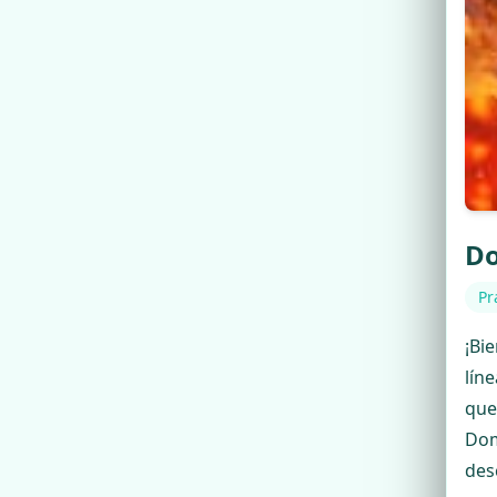
Do
Pr
¡Bi
lín
que
Dom
des