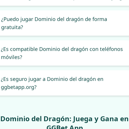
¿Puedo jugar Dominio del dragón de forma
gratuita?
¿Es compatible Dominio del dragón con teléfonos
móviles?
¿Es seguro jugar a Dominio del dragón en
ggbetapp.org?
Dominio del Dragón: Juega y Gana en
GGBet App