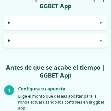
GGBET App
▼
▼
Antes de que se acabe el tiempo |
GGBET App
Configura tu apuesta
1
Elige el monto que deseas apostar para la
ronda actual usando los controles en la ggbet
app.