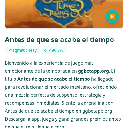
▶
Antes de que se acabe el tiempo
Pragmatic Play
RTP 96.8%
Bienvenido a la experiencia de juego más
emocionante de la temporada en
ggbetapp.org
. El
título
Antes de que se acabe el tiempo
ha llegado
para revolucionar el mercado mexicano, ofreciendo
una mezcla perfecta de suspenso, estrategia y
recompensas inmediatas. Siente la adrenalina con
Antes de que se acabe el tiempo en ggbetapp.org.
Descarga la app, juega y gana grandes premios antes
de que el reloj llegue a cero.