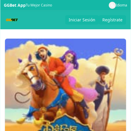
GGBet App
Tu Mejor Casino
Idioma
Iniciar Sesión
Regístrate