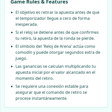
Game Rules & Features
El objetivo es retirar la apuesta antes de que
el temporizador llegue a cero de forma
inesperada.
Si el reloj se detiene antes de que confirmes
tu retiro, la apuesta de la ronda se pierde.
El símbolo del 'Reloj de Arena' actúa como
comodín y puede otorgar segundos extra de
juego.
Las ganancias se calculan multiplicando tu
apuesta inicial por el valor alcanzado en el
momento del retiro.
Se requiere una conexión estable para
asegurar que el comando de retiro se
procese instantáneamente.