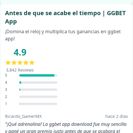
Antes de que se acabe el tiempo | GGBET
App
¡Domina el reloj y multiplica tus ganancias en ggbet
app!
4.9
⭐⭐⭐⭐⭐
3,842 Reviews
5
4
3
2
1
Ricardo_GamerMX
hace 2 días
“¡Qué adrenalina! La ggbet app download fue muy sencilla
y gané un gran premio justo antes de que se acabara el