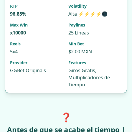
RTP
Volatility
96.85%
Alta ⚡⚡⚡⚡🌑
Max Win
Paylines
x10000
25 Líneas
Reels
Min Bet
5x4
$2.00 MXN
Provider
Features
GGBet Originals
Giros Gratis,
Multiplicadores de
Tiempo
❓
Antes de que se acabe el tiempo |