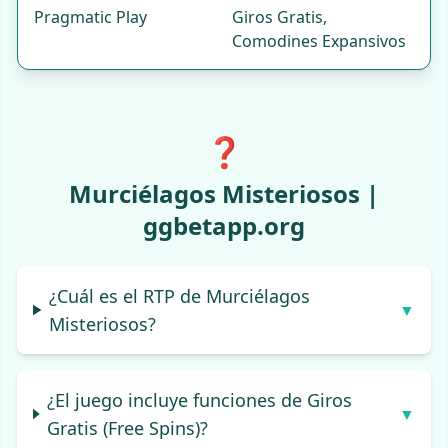
Pragmatic Play
Giros Gratis,
Comodines Expansivos
❓
Murciélagos Misteriosos |
ggbetapp.org
¿Cuál es el RTP de Murciélagos
▼
Misteriosos?
¿El juego incluye funciones de Giros
▼
Gratis (Free Spins)?