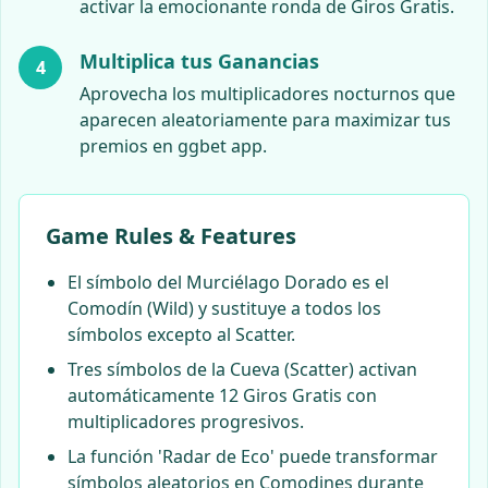
activar la emocionante ronda de Giros Gratis.
Multiplica tus Ganancias
4
Aprovecha los multiplicadores nocturnos que
aparecen aleatoriamente para maximizar tus
premios en ggbet app.
Game Rules & Features
El símbolo del Murciélago Dorado es el
Comodín (Wild) y sustituye a todos los
símbolos excepto al Scatter.
Tres símbolos de la Cueva (Scatter) activan
automáticamente 12 Giros Gratis con
multiplicadores progresivos.
La función 'Radar de Eco' puede transformar
símbolos aleatorios en Comodines durante