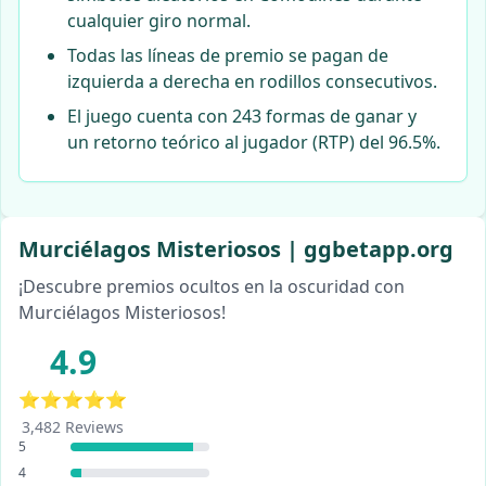
cualquier giro normal.
Todas las líneas de premio se pagan de
izquierda a derecha en rodillos consecutivos.
El juego cuenta con 243 formas de ganar y
un retorno teórico al jugador (RTP) del 96.5%.
Murciélagos Misteriosos | ggbetapp.org
¡Descubre premios ocultos en la oscuridad con
Murciélagos Misteriosos!
4.9
⭐⭐⭐⭐⭐
3,482 Reviews
5
4