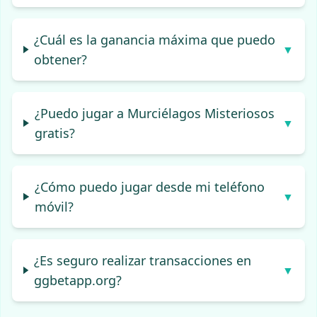
¿Cuál es la ganancia máxima que puedo
▼
obtener?
¿Puedo jugar a Murciélagos Misteriosos
▼
gratis?
¿Cómo puedo jugar desde mi teléfono
▼
móvil?
¿Es seguro realizar transacciones en
▼
ggbetapp.org?