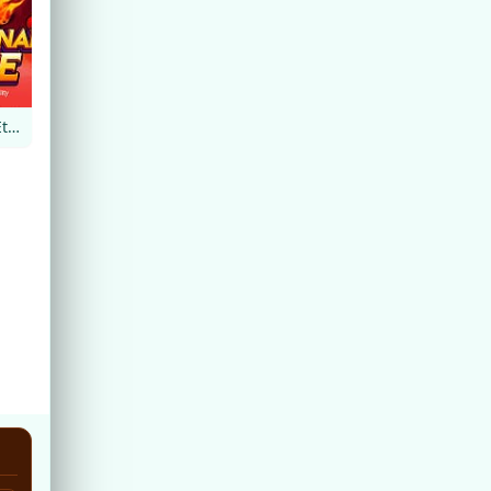
Fuego Eterno