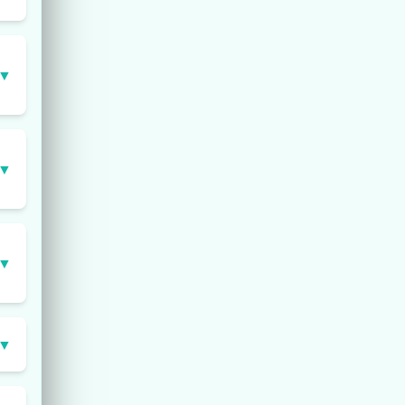
▼
▼
▼
▼