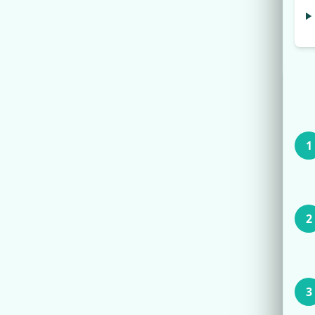
1
2
3