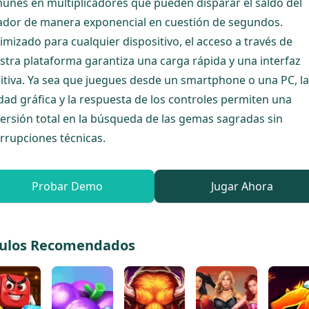
unes en multiplicadores que pueden disparar el saldo del
ador de manera exponencial en cuestión de segundos.
imizado para cualquier dispositivo, el acceso a través de
stra plataforma garantiza una carga rápida y una interfaz
uitiva. Ya sea que juegues desde un smartphone o una PC, la
idad gráfica y la respuesta de los controles permiten una
ersión total en la búsqueda de las gemas sagradas sin
errupciones técnicas.
Probar Demo
Jugar Ahora
tulos Recomendados