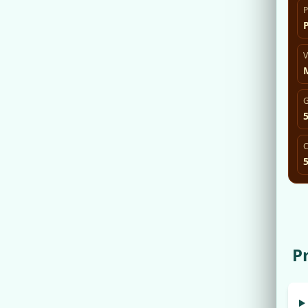
P
V
G
C
P