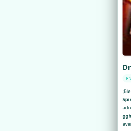
Dr
Pr
¡Bi
Spi
adr
ggb
ave