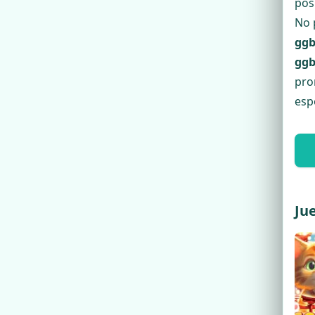
pos
No 
ggb
ggb
pro
esp
Ju