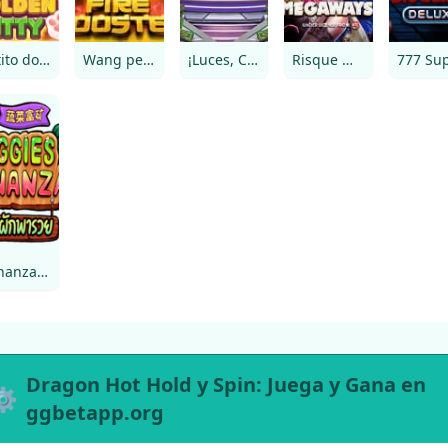
gatito dorado
Wang pene
¡Luces, Cámara, Dinero!
Risque Megaways™
Bonanza de verduras
Dragon Hot Hold y Spin: Juega y Gana en
⚙️
ggbetapp.org