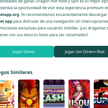
ibilidades de ganar, Dragon Hot Hold y Spin es tu mejor opc
pierdas la oportunidad de vivir esta experiencia premium e
etapp.org
. Te recomendamos encarecidamente descargar 
et app
para disfrutar de una navegación sin interrupciones
mociones exclusivas para usuarios móviles. ¡Los dragones 
eran con sus tesoros listos para ser reclamados!
Jugar Demo
Jugar con Dinero Real
egos Similares