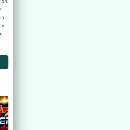
ión.
n
la
 y
te