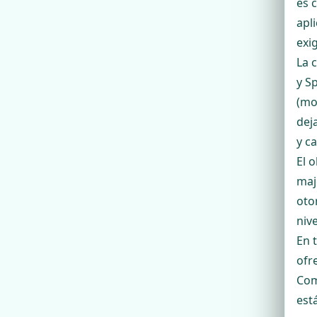
es 
apl
exi
La c
y S
(mo
dej
y c
El o
maj
oto
niv
En 
ofr
Com
est