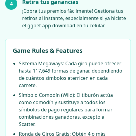
Retira tus ganancias
4
¡Cobra tus premios fácilmente! Gestiona tus
retiros al instante, especialmente si ya hiciste
el ggbet app download en tu celular.
Game Rules & Features
Sistema Megaways: Cada giro puede ofrecer
hasta 117,649 formas de ganar, dependiendo
de cuántos símbolos aterricen en cada
carrete.
Símbolo Comodín (Wild): El tiburón actúa
como comodín y sustituye a todos los
símbolos de pago regulares para formar
combinaciones ganadoras, excepto al
Scatter.
Ronda de Giros Gratis: Obtén 4 o más