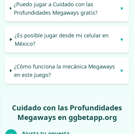
¿Puedo jugar a Cuidado con las
▼
Profundidades Megaways gratis?
¿Es posible jugar desde mi celular en
▼
México?
¿Cómo funciona la mecánica Megaways
▼
en este juego?
Cuidado con las Profundidades
Megaways en ggbetapp.org
Ajusta tu apuesta