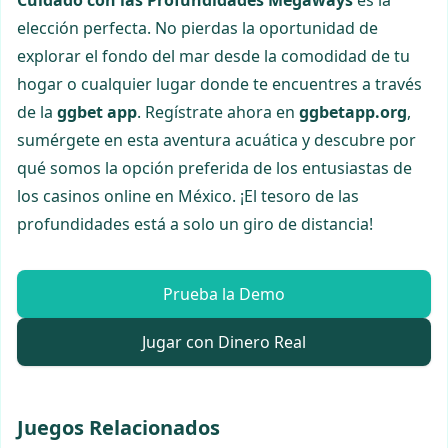
Cuidado con las Profundidades Megaways
es la
elección perfecta. No pierdas la oportunidad de
explorar el fondo del mar desde la comodidad de tu
hogar o cualquier lugar donde te encuentres a través
de la
ggbet app
. Regístrate ahora en
ggbetapp.org
,
sumérgete en esta aventura acuática y descubre por
qué somos la opción preferida de los entusiastas de
los casinos online en México. ¡El tesoro de las
profundidades está a solo un giro de distancia!
Prueba la Demo
Jugar con Dinero Real
Juegos Relacionados