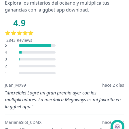
Explora los misterios del océano y multiplica tus
ganancias con la ggbet app download.
4.9
⭐⭐⭐⭐⭐
2843 Reviews
5
4
3
2
1
Juan_MX99
hace 2 días
“¡Increíble! Logré un gran premio ayer con los
multiplicadores. La mecánica Megaways es mi favorita en
la ggbet app.”
MarianaSlot_CDMX
hace 5 días