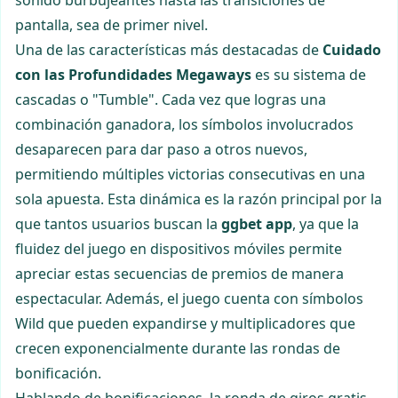
sonido burbujeantes hasta las transiciones de
pantalla, sea de primer nivel.
Una de las características más destacadas de
Cuidado
con las Profundidades Megaways
es su sistema de
cascadas o "Tumble". Cada vez que logras una
combinación ganadora, los símbolos involucrados
desaparecen para dar paso a otros nuevos,
permitiendo múltiples victorias consecutivas en una
sola apuesta. Esta dinámica es la razón principal por la
que tantos usuarios buscan la
ggbet app
, ya que la
fluidez del juego en dispositivos móviles permite
apreciar estas secuencias de premios de manera
espectacular. Además, el juego cuenta con símbolos
Wild que pueden expandirse y multiplicadores que
crecen exponencialmente durante las rondas de
bonificación.